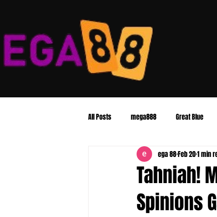
All Posts
mega888
Great Blue
ega 88
Feb 20
1 min r
5 Lions
Stkcky Bees
INDIA
Tahniah! 
Spinions 
PPX (PRAGMAT|C PLAY)
PPX (PRAGM