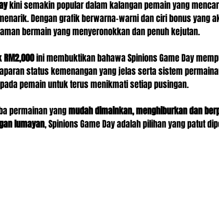
ay
 kini semakin popular dalam kalangan pemain yang mencari
narik. Dengan grafik berwarna-warni dan ciri bonus yang ak
laman bermain yang menyeronokkan dan penuh kejutan.
 
RM2,000
 ini membuktikan bahawa Spinions Game Day mempu
Paparan status kemenangan yang jelas serta sistem permainan
ada pemain untuk terus menikmati setiap pusingan.
ba permainan yang 
mudah dimainkan, menghiburkan dan berp
gan lumayan
, Spinions Game Day adalah pilihan yang patut di