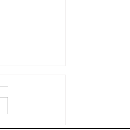
 Panda RM2,050 Win |