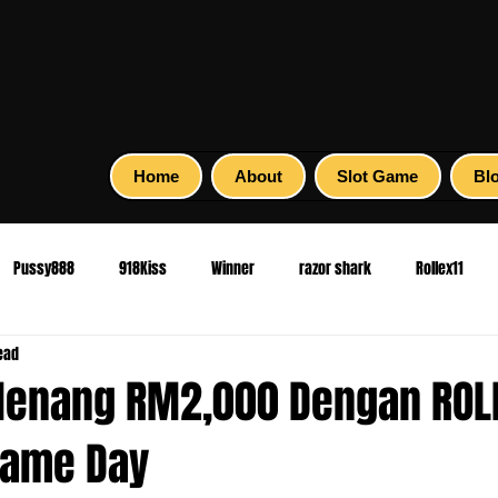
Home
About
Slot Game
Bl
Pussy888
918Kiss
Winner
razor shark
Rollex11
ead
ELVEN MAGIC
PAYDIRT
Amazing Thailand
Top Gun
Menang RM2,000 Dengan ROL
Game Day
AT|C PLAY)
pussy888
Deep Trek
Yin & Yang
Slot game