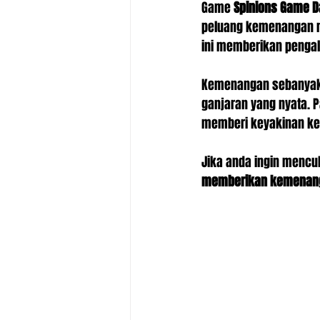
Game 
Spinions Game D
GOLDEN TREE
MEGA888
peluang kemenangan me
ini memberikan penga
Kemenangan sebanyak
ganjaran yang nyata. 
memberi keyakinan kep
Jika anda ingin mencu
memberikan kemenan