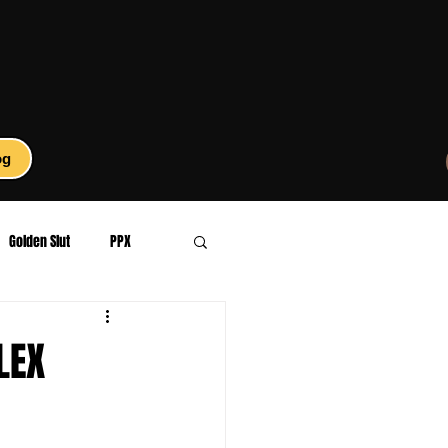
og
Golden Slut
PPX
PPX
918kiss
LEX
ROLLEX
FAIRY