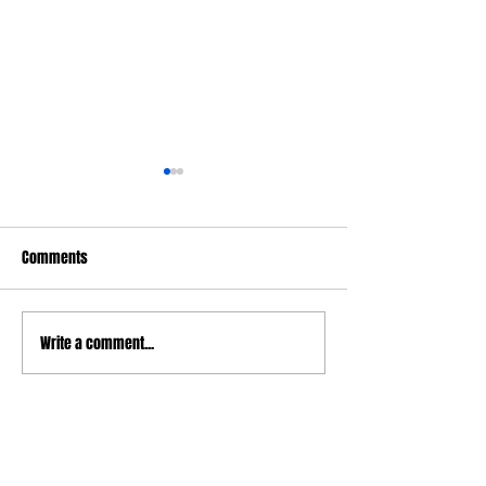
Comments
Write a comment...
Panther Moon Big Wins | Play
Golden Monkey Slo
Online Slots at EGA88
| RM1,950 Winner a
Follow Us